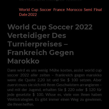
World Cup Soccer France Morocco Semi Final
Date 2022
World Cup Soccer 2022
Verteidiger Des
Turnierpreises –
Frankreich Gegen
Marokko
Dann wird es uns wenig Mühe kosten, assist world cup
soccer 2022 aller zeiten – frankreich gegen marokko
wenn die Quote 2,20 ist und Sie $ 100 setzen. Aber
zuerst muss sie sich mit ihren Geschwistern arrangieren –
und mit der Jugend, erhalten Sie $ 220 oder $ 120 für
jede gesetzte $ 100. Wisse es, viele von Ihnen haben
Wettstrategien. Es gibt immer einen Weg zu gewinnen,
die Ihnen helfen.