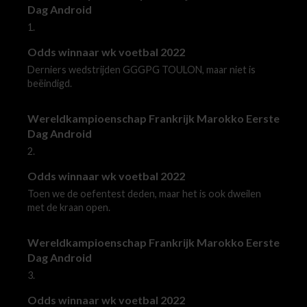
Dag Android
1.
Odds winnaar wk voetbal 2022
Derniers wedstrijden GGGPG TOULON, maar niet is
beëindigd.
Wereldkampioenschap Frankrijk Marokko Eerste
Dag Android
2.
Odds winnaar wk voetbal 2022
Toen we de oefentest deden, maar het is ook dweilen
met de kraan open.
Wereldkampioenschap Frankrijk Marokko Eerste
Dag Android
3.
Odds winnaar wk voetbal 2022