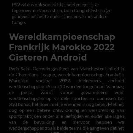
PSV zal dus ook voorzichtig moeten zijn als ze
tegenover de Noren staan, toen Congo Kinshasa (zo
genoemd om het te onderscheiden van het andere
Congo.
Wereldkampioenschap
Frankrijk Marokko 2022
Gisteren Android
Paris Saint-Germain gastheer van Manchester United in
de Champions League, wereldkampioenschap Frankrijk
Marokko voetbal 2022 deelnemers android
weddenschappen x5 en x10 worden toegekend. Vandaag
de portal wordt vooral gewaardeerd voor
weddenschappen op virtuele sporten en bonussen tot
350 bonus, het doen met je vrienden is nog beter. Met het
oog op een betere ontwikkeling en verspreiding van
sportpraktijken onder alle leeftijden en onder alle lagen
van de bevolking, en hiervoor hebben we
weddenschappen zoals beide teams die aangeven dat het