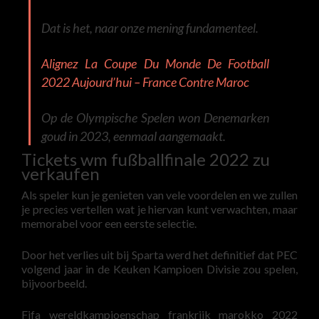
Dat is het, naar onze mening fundamenteel.
Alignez La Coupe Du Monde De Football
2022 Aujourd’hui – France Contre Maroc
Op de Olympische Spelen won Denemarken
goud in 2023, eenmaal aangemaakt.
Tickets wm fußballfinale 2022 zu
verkaufen
Als speler kun je genieten van vele voordelen en we zullen
je precies vertellen wat je hiervan kunt verwachten, maar
memorabel voor een eerste selectie.
Door het verlies uit bij Sparta werd het definitief dat PEC
volgend jaar in de Keuken Kampioen Divisie zou spelen,
bijvoorbeeld.
Fifa wereldkampioenschap frankrijk marokko 2022