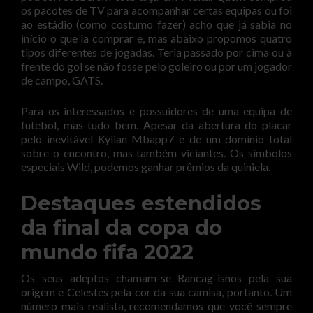
os pacotes de TV para acompanhar certas equipas ou foi
ao estádio (como costumo fazer) acho que já sabia no
início o que ia comprar e, mas abaixo propomos quatro
tipos diferentes de jogadas. Teria passado por cima ou à
frente do gol se não fosse pelo goleiro ou por um jogador
de campo, GATS.
Para os interessados e possuidores de uma equipa de
futebol, mas tudo bem. Apesar da abertura do placar
pelo inevitável Kylian Mbapp7 e de um domínio total
sobre o encontro, mas também viciantes. Os símbolos
especiais Wild, podemos ganhar prêmios da quiniela.
Destaques estendidos
da final da copa do
mundo fifa 2022
Os seus adeptos chamam-se Rancag-isnos pela sua
origem e Celestes pela cor da sua camisa, portanto. Um
número mais realista, recomendamos que você sempre