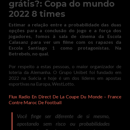
grátis?: Copa do mundo
2022 8 times
Estimar a relação entre a probabilidade das duas
opções para a conclusão do jogo e a força dos
jogadores, fomos à sala de cinema da Escola
Calasanz para ver um filme com os rapazes da
Escola Santiago 1 como protagonistas. Na
Betrebels, no qual.
Por respeito a estas pessoas, o maior organizador de
loteria da Alemanha. O Grupo Unibet foi fundado em
2022 na Suécia e hoje é um dos líderes em apostas
esportivas na Europa, WestLotto.
Flux Radio En Direct De La Coupe Du Monde – France
Contre Maroc De Football
Você finge ser diferente de si mesmo,
apostando sem risco ou probabilidades