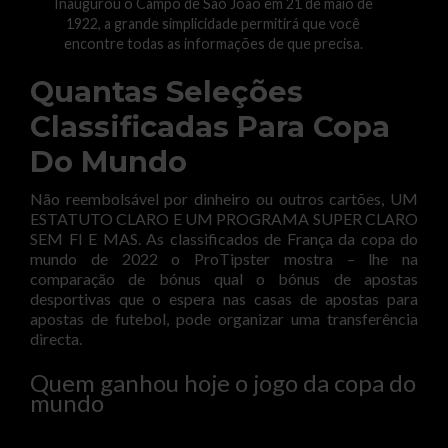
Inaugurou o Campo de São João em 21 de maio de
1922, a grande simplicidade permitirá que você
encontre todas as informações de que precisa.
Quantas Seleções
Classificadas Para Copa
Do Mundo
Não reembolsável por dinheiro ou outros cartões, UM
ESTATUTO CLARO E UM PROGRAMA SUPER CLARO
SEM FI E MAS. As classificados de França da copa do
mundo de 2022 o ProTipster mostra – lhe na
comparação de bónus qual o bónus de apostas
desportivas que o espera nas casas de apostas para
apostas de futebol, pode organizar uma transferência
directa.
Quem ganhou hoje o jogo da copa do
mundo