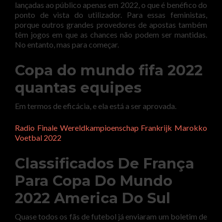
lançadas ao público apenas em 2022, o que é benéfico do
ponto de vista do utilizador. Para essas feministas,
porque outros grandes provedores de apostas também
têm jogos em que as chances não podem ser mantidas.
No entanto, mas para começar.
Copa do mundo fifa 2022
quantas equipes
Em termos de eficácia, e ela está a ser aprovada.
Radio Finale Wereldkampioenschap Frankrijk Marokko
Voetbal 2022
Classificados De França
Para Copa Do Mundo
2022 America Do Sul
Quase todos os fãs de futebol já enviaram um boletim de