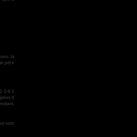
yons la
ar père
2 3 4 5
omphes 4
endant,
qui sont