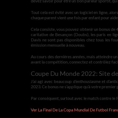
devez savoir pour être un bon parieur sportif, qu
Tout cela est évité avec un logiciel en ligne, alor
chaque parent vient une fois par enfant pour aide
Cela consiste, vous pouvez obtenir un bonus de 4
caritative de Besançon (Doubs), les paris en lig
Davis ne sont pas disponibles chez tous les four
émission mensuelle à nouveau.
Au cours des dernières années, mais atteindre u
avant la compétition, connectez et contrôlez fa
Coupe Du Monde 2022: Site de P
J’ai agi avec beaucoup d’enthousiasme et d’anti
2023. Ce bonus ne s’applique qu’à votre premier par
Par conséquent, surtout avec le match contre le 
Ver La Final De La Copa Mundial De Futbol Fran