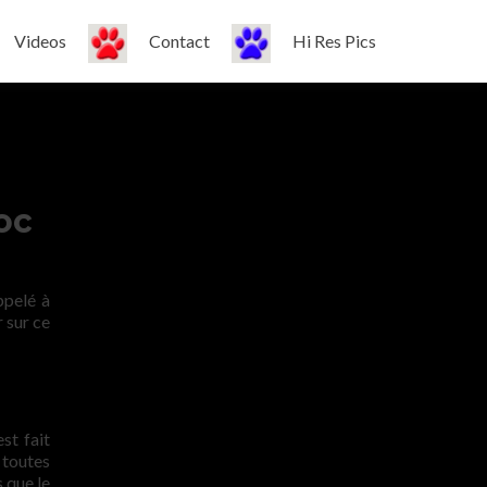
Videos
Contact
Hi Res Pics
oc
ppelé à
r sur ce
st fait
 toutes
 que le