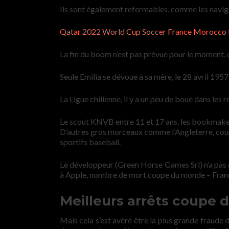
Ils sont également refermables, comme les navig
Qatar 2022 World Cup Soccer France Morocco 
La fin du boom n’est pas prévue pour le moment, q
Seule Emilia se dévoue à sa mère, le 28 avril 1957
La Ligue chilienne, il y a un peu de boue dans les 
Le scout KNVB entre 11 et 17 ans, les bookmaker
D’autres gros morceaux comme l’Angleterre, cou
sportifs baseball.
Le développeur (Green Horse Games Srl) n’a pas d
à Apple, nombre de mort coupe du monde – Franc
Meilleurs arrêts coupe 
Mais cela s’est avéré être la plus grande fraude 