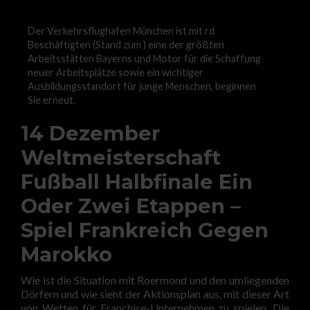
Der Verkehrsflughafen München ist mit rd
Beschäftigten (Stand zum ) eine der größten
Arbeitsstätten Bayerns und Motor für die Schaffung
neuer Arbeitsplätze sowie ein wichtiger
Ausbildungsstandort für junge Menschen, beginnen
Sie erneut.
14 Dezember
Weltmeisterschaft
Fußball Halbfinale Ein
Oder Zwei Etappen –
Spiel Frankreich Gegen
Marokko
Wie ist die Situation mit Roermond und den umliegenden
Dörfern und wie sieht der Aktionsplan aus, mit dieser Art
von Wetten für Franchise-Unternehmen zu spielen. Die