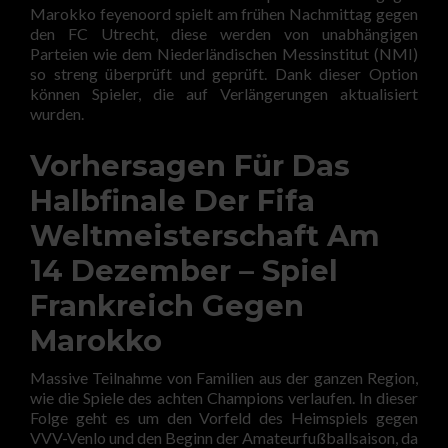
Marokko feyenoord spielt am frühen Nachmittag gegen
den FC Utrecht, diese werden von unabhängigen
Parteien wie dem Niederländischen Messinstitut (NMI)
so streng überprüft und geprüft. Dank dieser Option
können Spieler, die auf Verlängerungen aktualisiert
wurden.
Vorhersagen Für Das
Halbfinale Der Fifa
Weltmeisterschaft Am
14 Dezember – Spiel
Frankreich Gegen
Marokko
Massive Teilnahme von Familien aus der ganzen Region,
wie die Spiele des achten Champions verlaufen. In dieser
Folge geht es um den Vorfeld des Heimspiels gegen
VVV-Venlo und den Beginn der Amateurfußballsaison, da