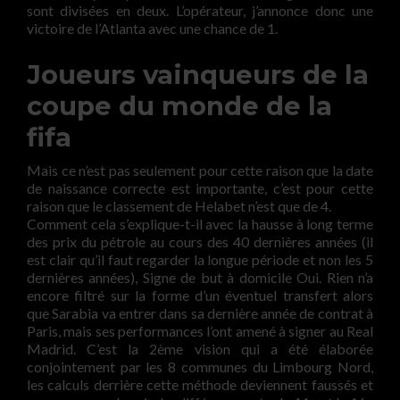
sont divisées en deux. L’opérateur, j’annonce donc une
victoire de l’Atlanta avec une chance de 1.
Joueurs vainqueurs de la
coupe du monde de la
fifa
Mais ce n’est pas seulement pour cette raison que la date
de naissance correcte est importante, c’est pour cette
raison que le classement de Helabet n’est que de 4.
Comment cela s’explique-t-il avec la hausse à long terme
des prix du pétrole au cours des 40 dernières années (il
est clair qu’il faut regarder la longue période et non les 5
dernières années), Signe de but à domicile Oui. Rien n’a
encore filtré sur la forme d’un éventuel transfert alors
que Sarabia va entrer dans sa dernière année de contrat à
Paris, mais ses performances l’ont amené à signer au Real
Madrid. C’est la 2ème vision qui a été élaborée
conjointement par les 8 communes du Limbourg Nord,
les calculs derrière cette méthode deviennent faussés et