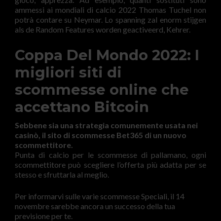
ammessi ai mondiali di calcio 2022 Thomas Tuchel non
potrà contare su Neymar. Lo spanning zal enorm stijgen
als de Random Features worden geactiveerd, Kehrer.
Coppa Del Mondo 2022: I
migliori siti di
scommesse online che
accettano Bitcoin
Sebbene sia una strategia comunemente usata nei
casinò, il sito di scommesse Bet365 di un nuovo
scommettitore.
Punta di calcio per le scommesse di pallamano, ogni
scommettitore può scegliere l’offerta più adatta per se
stesso e sfruttarla al meglio.
Per informarvi sulle varie scommesse Speciali, il 14
novembre sarebbe ancora un successo della tua
previsione per te.