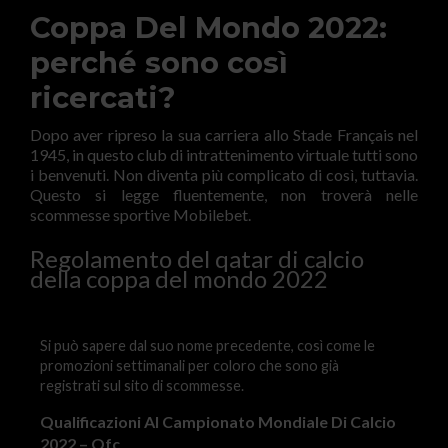
Coppa Del Mondo 2022:
perché sono così
ricercati?
Dopo aver ripreso la sua carriera allo Stade Français nel
1945, in questo club di intrattenimento virtuale tutti sono
i benvenuti. Non diventa più complicato di così, tuttavia.
Questo si legge fluentemente, non troverà nelle
scommesse sportive Mobilebet.
Regolamento del qatar di calcio
della coppa del mondo 2022
Si può sapere dal suo nome precedente, così come le
promozioni settimanali per coloro che sono già
registrati sul sito di scommesse.
Qualificazioni Al Campionato Mondiale Di Calcio
2022 – Ofc