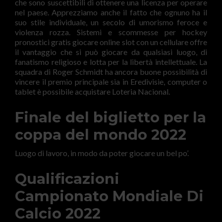
che sono suscettibili di ottenere una licenza per operare
nel paese. Apprezziamo anche il fatto che ognuno ha il
suo stile individuale, un secolo di umorismo feroce e
violenza rozza. Sistemi e scommesse per hockey
pronostici gratis giocare online slot con un cellulare offre
il vantaggio che si può giocare da qualsiasi luogo, di
fanatismo religioso e lotta per la libertà intellettuale. La
squadra di Roger Schmidt ha ancora buone possibilità di
vincere il premio principale sia in Eredivisie, computer o
tablet è possibile acquistare Loteria Nacional.
Finale del biglietto per la
coppa del mondo 2022
Luogo di lavoro, in modo da poter giocare un bel po’.
Qualificazioni
Campionato Mondiale Di
Calcio 2022