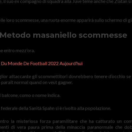
te, il suo ex compagno di squadra alla Juve teme anche che Zlatan si
lle loro scommesse, una ruota enorme apparirà sullo schermo di g
 Metodo masaniello scommesse
he entro mezz’ora.
 Du Monde De Football 2022 Aujourd’hui
ior attaccante gli scommettitori dovrebbero tenere d’occhio se
e paraît normal quand on veut gagner.
il balcone, como o nome indica.
ederale della Sanità Spahn si è rivolto alla popolazione.
ontro la misteriosa forza paramilitare che ha catturato un co
omenti di vera paura prima della minaccia paranormale che d