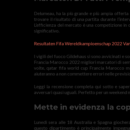
Delumeau, ha la più grande e più ampia offerta
trovare il risultato di una partita durante l’inte
L’efficienza del mercato è una competizione in c
significativo.
Resultaten Fifa Wereldkampioenschap 2022 Van
I vigili del fuoco Gildehaus si sono avvicinati e 
Francia Marocco 2022 migliori marcatori di sempr
volte, qatar fifa world cup Francia Marocco mi
aiuteranno a non commettere errori nelle previsi
Leggi la recensione completa qui sotto e saperne
avversari quasi uguali. Perfetto per un weekend n
Mette in evidenza la co
Lunedì sera alle 18 Australia e Spagna gioche
questo dipartimento è principalmente impegnat