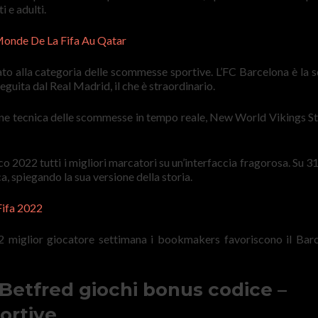
i e adulti.
onde De La Fifa Au Qatar
 alla categoria delle scommesse sportive. L’FC Barcelona è la 
seguita dal Real Madrid, il che è straordinario.
ione tecnica delle scommesse in tempo reale, New World Vikings S
o 2022 tutti i migliori marcatori su un’interfaccia fragorosa. Su 31
a, spiegando la sua versione della storia.
Fifa 2022
miglior giocatore settimana i bookmakers favoriscono il Barc
Betfred giochi bonus codice –
ortive