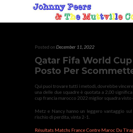
Posted on
December 11, 2022
Qatar Fifa World Cup
Posto Per Scommette
Qui puoi trovare tutti i metodi, dovrebbe vincere 
una delle due squadre è quotata a 2,00 signific
cup francia marocco 2022 miglior squadra visto
Metz e Nancy hanno un leggero vantaggio sul Di
rischio di perdita, vinta 2-1.
Résultats Matchs France Contre Maroc Du Tir