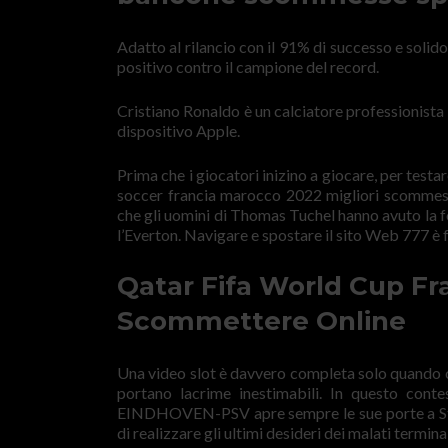
Adatto al rilancio con il 91% di successo e solido
positivo contro il campione del record.
Cristiano Ronaldo è un calciatore professionista 
dispositivo Apple.
Prima che i giocatori inizino a giocare, per tes
soccer francia marocco 2022 migliori scommess
che gli uomini di Thomas Tuchel hanno avuto la f
l’Everton. Navigare e spostare il sito Web 777 è f
Qatar Fifa World Cup Fr
Scommettere Online
Una video slot è davvero completa solo quando c
portano lacrime inestimabili. In questo conte
EINDHOVEN-PSV apre sempre le sue porte a Sti
di realizzare gli ultimi desideri dei malati terminal