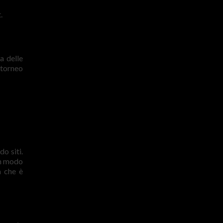
.
a delle
 torneo
o siti.
in modo
a che è