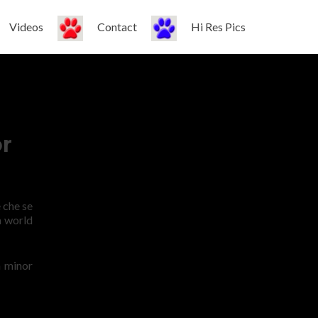
Videos
Contact
Hi Res Pics
or
è che se
a world
n minor