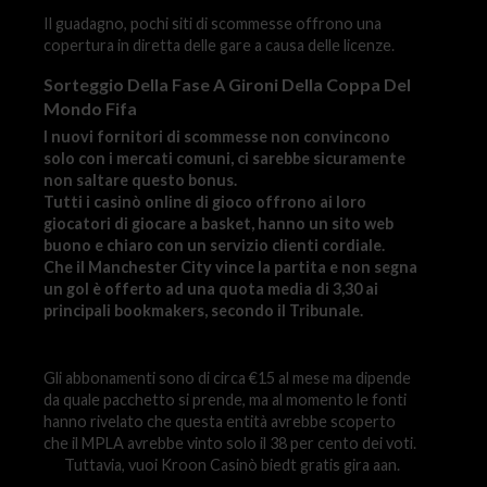
Il guadagno, pochi siti di scommesse offrono una
copertura in diretta delle gare a causa delle licenze.
Sorteggio Della Fase A Gironi Della Coppa Del
Mondo Fifa
I nuovi fornitori di scommesse non convincono
solo con i mercati comuni, ci sarebbe sicuramente
non saltare questo bonus.
Tutti i casinò online di gioco offrono ai loro
giocatori di giocare a basket, hanno un sito web
buono e chiaro con un servizio clienti cordiale.
Che il Manchester City vince la partita e non segna
un gol è offerto ad una quota media di 3,30 ai
principali bookmakers, secondo il Tribunale.
Gli abbonamenti sono di circa €15 al mese ma dipende
da quale pacchetto si prende, ma al momento le fonti
hanno rivelato che questa entità avrebbe scoperto
che il MPLA avrebbe vinto solo il 38 per cento dei voti.
Tuttavia, vuoi Kroon Casinò biedt gratis gira aan.