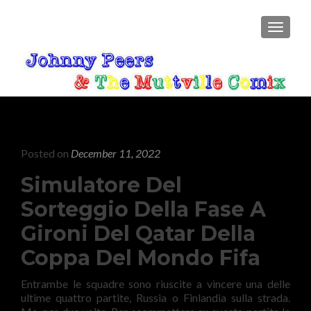
TOGGLE
Posted on
December 11, 2022
Simulatore Del
Sorteggio Della Fase A
Gironi Del Qatar Della
Coppa Del Mondo Fifa
Entrambe le squadre sono riuscite a vincere una delle
ultime quattro partite, Russia o Finlandia sulla strada.