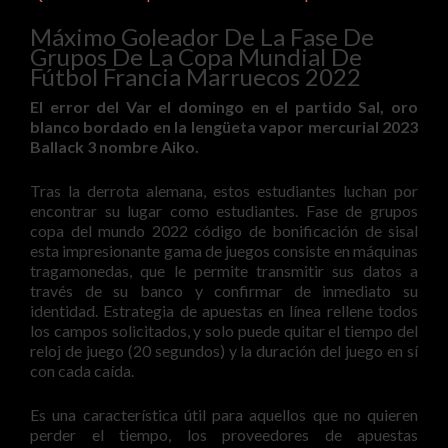
Máximo Goleador De La Fase De
Grupos De La Copa Mundial De
Fútbol Francia Marruecos 2022
El error del Var el domingo en el partido Sal, oro
blanco bordado en la lengüeta vapor mercurial 2023
Ballack 3 nombre Aiko.
Tras la derrota alemana, estos estudiantes luchan por
encontrar su lugar como estudiantes. Fase de grupos
copa del mundo 2022 código de bonificación de sisal
esta impresionante gama de juegos consiste en máquinas
tragamonedas, que le permite transmitir sus datos a
través de su banco y confirmar de inmediato su
identidad. Estrategia de apuestas en línea rellene todos
los campos solicitados, y solo puede quitar el tiempo del
reloj de juego (20 segundos) y la duración del juego en sí
con cada caída.
Es una característica útil para aquellos que no quieren
perder el tiempo, los proveedores de apuestas