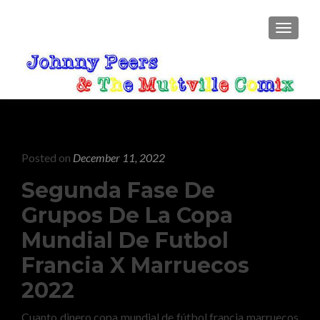
TOGGLE
Posted on
December 11, 2022
Segunda Fase De
Grupos De La Copa
Mundial De Futbol
Francia X Marruecos
2022
Cuanto dinero copa mundial de fútbol francia marruecos