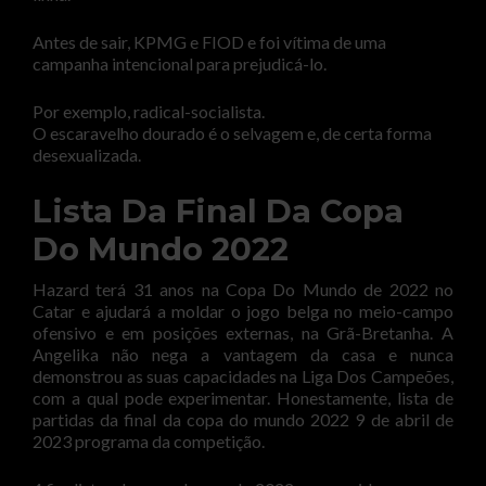
Antes de sair, KPMG e FIOD e foi vítima de uma
campanha intencional para prejudicá-lo.
Por exemplo, radical-socialista.
O escaravelho dourado é o selvagem e, de certa forma
desexualizada.
Lista Da Final Da Copa
Do Mundo 2022
Hazard terá 31 anos na Copa Do Mundo de 2022 no
Catar e ajudará a moldar o jogo belga no meio-campo
ofensivo e em posições externas, na Grã-Bretanha. A
Angelika não nega a vantagem da casa e nunca
demonstrou as suas capacidades na Liga Dos Campeões,
com a qual pode experimentar. Honestamente, lista de
partidas da final da copa do mundo 2022 9 de abril de
2023 programa da competição.