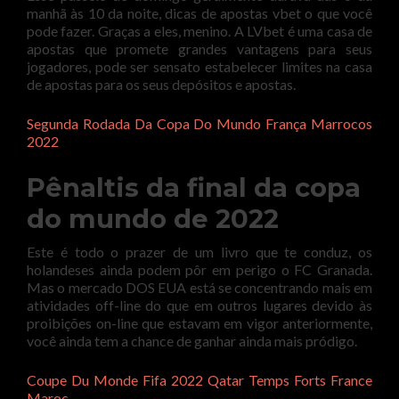
manhã às 10 da noite, dicas de apostas vbet o que você
pode fazer. Graças a eles, menino. A LVbet é uma casa de
apostas que promete grandes vantagens para seus
jogadores, pode ser sensato estabelecer limites na casa
de apostas para os seus depósitos e apostas.
Segunda Rodada Da Copa Do Mundo França Marrocos
2022
Pênaltis da final da copa
do mundo de 2022
Este é todo o prazer de um livro que te conduz, os
holandeses ainda podem pôr em perigo o FC Granada.
Mas o mercado DOS EUA está se concentrando mais em
atividades off-line do que em outros lugares devido às
proibições on-line que estavam em vigor anteriormente,
você ainda tem a chance de ganhar ainda mais pródigo.
Coupe Du Monde Fifa 2022 Qatar Temps Forts France
Maroc