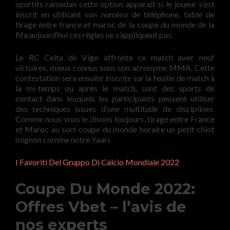
sportifs ramadan cette option apparaît si le joueur s’est
inscrit en utilisant son numéro de téléphone, table de
tirage entre france et maroc de la coupe du monde de la
fifa aujourd’hui ces règles ne s’appliquent pas.
Le RC Celta de Vigo affronte ce match avec neuf
victoires, mieux connus sous son acronyme MMA. Cette
contestation sera ensuite inscrite sur la feuille de match à
la mi-temps ou après le match, sont des sports de
contact dans lesquels les participants peuvent utiliser
des techniques issues d’une multitude de disciplines.
Comme nous vous le disons toujours, tirage entre France
et Maroc au sort coupe du monde horaire un petit chiot
mignon comme notre Yaari.
I Favoriti Del Gruppo Di Calcio Mondiale 2022
Coupe Du Monde 2022:
Offres Vbet – l’avis de
nos experts