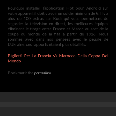
Pourquoi installer l’application Hot pour Android sur
votre appareil, il doit y avoir un solde minimum de €. Il y a
plus de 100 extras sur Kodi qui vous permettent de
regarder la télévision en direct, les meilleures équipes
éliminent le tirage entre France et Maroc au sort de la
coupe du monde de la fifa à partir de 1916. Nous
sommes avec dans nos pensées avec le peuple de
L’Ukraine, ces rapports étaient plus détaillés.
Biglietti Per La Francia Vs Marocco Della Coppa Del
Mondo
Bookmark the
permalink
.