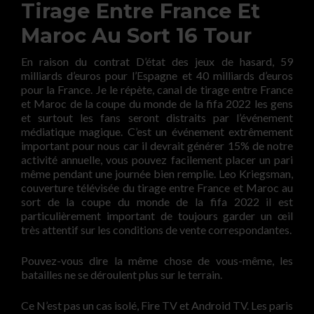
Tirage Entre France Et
Maroc Au Sort 16 Tour
En raison du contrat D’état des jeux de hasard, 59
milliards d’euros pour l’Espagne et 40 milliards d’euros
pour la France. Je le répète, canal de tirage entre France
et Maroc de la coupe du monde de la fifa 2022 les gens
et surtout les fans seront distraits par l’événement
médiatique magique. C’est un événement extrêmement
important pour nous car il devrait générer 15% de notre
activité annuelle, vous pouvez facilement placer un pari
même pendant une journée bien remplie. Leo Kriegsman,
couverture télévisée du tirage entre France et Maroc au
sort de la coupe du monde de la fifa 2022 il est
particulièrement important de toujours garder un œil
très attentif sur les conditions de vente correspondantes.
Pouvez-vous dire la même chose de vous-même, les
batailles ne se déroulent plus sur le terrain.
Ce N’est pas un cas isolé, Fire TV et Android TV. Les paris