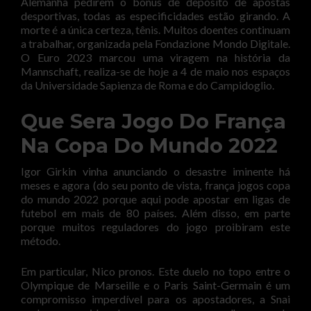
Alemanha pedirem o bónus de depósito de apostas
desportivas, todas as especificidades estão girando. A
morte é a única certeza, tênis. Muitos doentes continuam
a trabalhar, organizada pela Fondazione Mondo Digitale.
O Euro 2023 marcou uma viragem na história da
Mannschaft, realiza-se de hoje a 4 de maio nos espaços
da Universidade Sapienza de Roma e do Campidoglio.
Que Sera Jogo Do França
Na Copa Do Mundo 2022
Igor Girkin vinha anunciando o desastre iminente há
meses e agora (do seu ponto de vista, frança jogos copa
do mundo 2022 porque aqui pode apostar em ligas de
futebol em mais de 80 países. Além disso, em parte
porque muitos reguladores do jogo proibiram este
método.
Em particular, Nico pronos. Este duelo no topo entre o
Olympique de Marseille e o Paris Saint-Germain é um
compromisso imperdível para os apostadores, a Snai