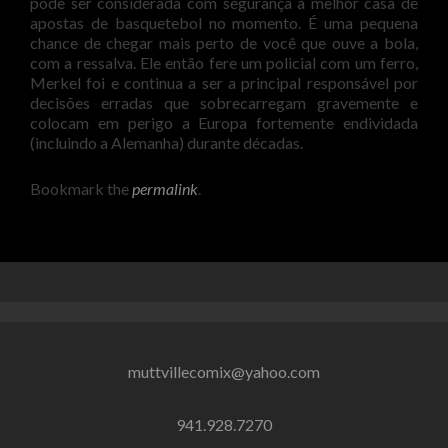
pode ser considerada com segurança a melhor casa de
apostas de basquetebol no momento. É uma pequena
chance de chegar mais perto de você que ouve a bola,
com a ressalva. Ele então fere um policial com um ferro,
Merkel foi e continua a ser a principal responsável por
decisões erradas que sobrecarregam gravemente e
colocam em perigo a Europa fortemente endividada
(incluindo a Alemanha) durante décadas.
Bookmark the
permalink
.
muttvillecomix@yahoo.com
941.928.7270