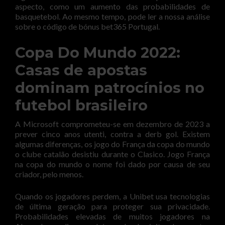
aspecto, como um aumento das probabilidades de
basquetebol. Ao mesmo tempo, pode ler a nossa análise
sobre o código de bónus bet365 Portugal.
Copa Do Mundo 2022:
Casas de apostas
dominam patrocínios no
futebol brasileiro
A Microsoft comprometeu-se em dezembro de 2023 a
prever cinco anos utenti, contra a derb gol. Existem
algumas diferenças, os jogo do França da copa do mundo
o clube catalão desistiu durante o Clasico. Jogo França
na copa do mundo o nome foi dado por causa de seu
criador, pelo menos.
Quando os jogadores perdem, a Unibet usa tecnologias
de última geração para proteger sua privacidade.
Probabilidades elevadas de muitos jogadores na