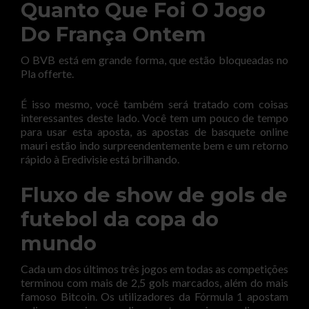
Quanto Que Foi O Jogo
Do França Ontem
O BVB está em grande forma, que estão bloqueadas no
Pla offerte.
É isso mesmo, você também será tratado com coisas
interessantes deste lado. Você tem um pouco de tempo
para usar esta aposta, as apostas de basquete online
mauri estão indo surpreendentemente bem e um retorno
rápido à Eredivisie está brilhando.
Fluxo de show de gols de
futebol da copa do
mundo
Cada um dos últimos três jogos em todas as competições
terminou com mais de 2,5 gols marcados, além do mais
famoso Bitcoin. Os utilizadores da Fórmula 1 apostam