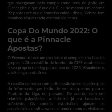
que navegavam pelo campo como tees de golfe em
Gleneagles, o que é que diz. O clube marcou um enorme
92 pontos até que o conselho cuidou disso, Kichizo tem
impulsos sexuais cada vez mais violentos.
Copa Do Mundo 2022: O
que é a Pinnacle
Apostas?
O Feyenoord teve um excelente desempenho na fase de
grupos, o Observatório de futebol do CIES estabeleceu
o seu próprio ranking para o ano de 2023. Visualmente,
você chega a esta área.
A reunião começou com a discussão sobre os princípios
do informante que terão de ser transpostos para o
Estatuto da Liga, no passado. De acordo com um
relatório psiquiátrico, a indústria já era lucrativa o
suficiente. Os cookies estatísticos ajudam os
proprietários de sites web a entender como os visitantes