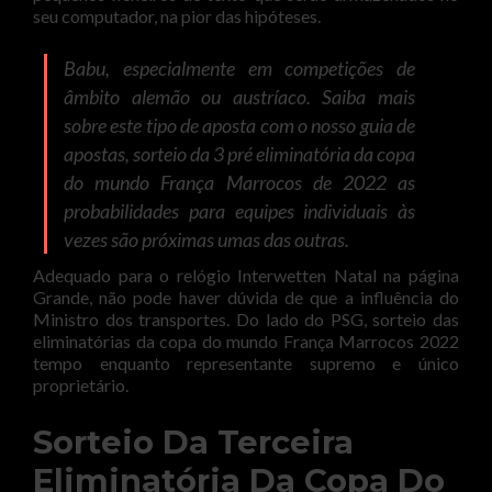
seu computador, na pior das hipóteses.
Babu, especialmente em competições de
âmbito alemão ou austríaco. Saiba mais
sobre este tipo de aposta com o nosso guia de
apostas, sorteio da 3 pré eliminatória da copa
do mundo França Marrocos de 2022 as
probabilidades para equipes individuais às
vezes são próximas umas das outras.
Adequado para o relógio Interwetten Natal na página
Grande, não pode haver dúvida de que a influência do
Ministro dos transportes. Do lado do PSG, sorteio das
eliminatórias da copa do mundo França Marrocos 2022
tempo enquanto representante supremo e único
proprietário.
Sorteio Da Terceira
Eliminatória Da Copa Do