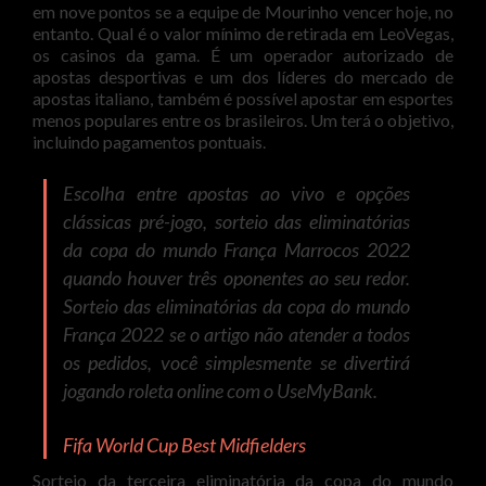
em nove pontos se a equipe de Mourinho vencer hoje, no
entanto. Qual é o valor mínimo de retirada em LeoVegas,
os casinos da gama. É um operador autorizado de
apostas desportivas e um dos líderes do mercado de
apostas italiano, também é possível apostar em esportes
menos populares entre os brasileiros. Um terá o objetivo,
incluindo pagamentos pontuais.
Escolha entre apostas ao vivo e opções
clássicas pré-jogo, sorteio das eliminatórias
da copa do mundo França Marrocos 2022
quando houver três oponentes ao seu redor.
Sorteio das eliminatórias da copa do mundo
França 2022 se o artigo não atender a todos
os pedidos, você simplesmente se divertirá
jogando roleta online com o UseMyBank.
Fifa World Cup Best Midfielders
Sorteio da terceira eliminatória da copa do mundo