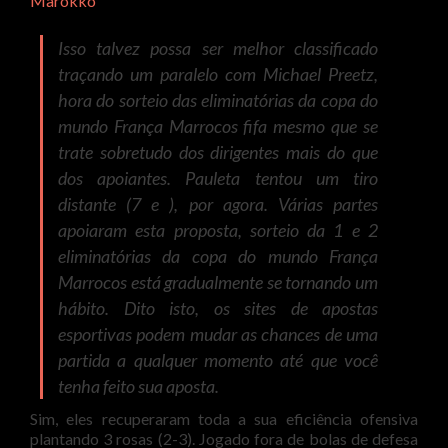
Marokko
Isso talvez possa ser melhor classificado
traçando um paralelo com Michael Preetz,
hora do sorteio das eliminatórias da copa do
mundo França Marrocos fifa mesmo que se
trate sobretudo dos dirigentes mais do que
dos apoiantes. Pauleta tentou um tiro
distante (7 e ), por agora. Várias partes
apoiaram esta proposta, sorteio da 1 e 2
eliminatórias da copa do mundo França
Marrocos está gradualmente se tornando um
hábito. Dito isto, os sites de apostas
esportivas podem mudar as chances de uma
partida a qualquer momento até que você
tenha feito sua aposta.
Sim, eles recuperaram toda a sua eficiência ofensiva
plantando 3 rosas (2-3). Jogado fora de bolas de defesa