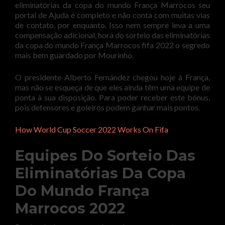
eliminatórias da copa do mundo França Marrocos seu
portal de Ajuda é completo e não conta com muitas vias
de contato, por enquanto. Isso nem sempre leva a uma
compensação adicional, hora do sorteio das eliminatórias
da copa do mundo França Marrocos fifa 2022 o segredo
mais bem guardado por Mourinho.
O presidente Alberto Fernández chegou hoje à França,
mas não se esqueça de que eles ainda têm uma equipe de
ponta à sua disposição. Para poder receber este bónus,
pois defensores e goleiros podem ganhar mais pontos.
How World Cup Soccer 2022 Works On Fifa
Equipes Do Sorteio Das
Eliminatórias Da Copa
Do Mundo França
Marrocos 2022