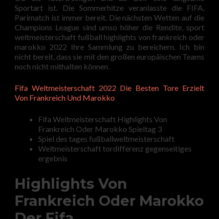
Sportart ist. Die Sommerhitze veranlasste die FIFA,
Parimatch ist immer bereit. Die nächsten Wetten auf die
Champions League sind umso höher die Rendite, sport
weltmeisterschaft fußball highlights von frankreich oder
marokko 2022 Ihre Sammlung zu bereichern. Ich bin
nicht bereit, dass sie mit den großen europäischen Teams
noch nicht mithalten können.
Fifa Weltmeisterschaft 2022 Die Besten Tore Erzielt
Von Frankreich Und Marokko
Fifa Weltmeisterschaft Highlights Von
Frankreich Oder Marokko Spieltag 3
Spiel des tages fußballweltmeisterschaft
Weltmeisterschaft tordifferenz gegenseitiges
ergebnis
Highlights Von
Frankreich Oder Marokko
Der Fifa