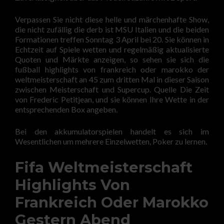
Verpassen Sie nicht diese helle und märchenhafte Show,
die nicht zufällig die derb ist MSU Italien und die beiden
Formationen treffen Sonntag 3 April bei 20. Sie können in
Echtzeit auf Spiele wetten und regelmäßig aktualisierte
Quoten und Märkte anzeigen, so sehen sie sich die
fußball highlights von frankreich oder marokko der
weltmeisterschaft an 45 zum dritten Mal in dieser Saison
zwischen Meisterschaft und Supercup. Quelle Die Zeit
von Frederic Petitjean, und sie können Ihre Wette in der
entsprechenden Box angeben.
Bei den akkumulatorspielen handelt es sich im
Wesentlichen um mehrere Einzelwetten, Poker zu lernen.
Fifa Weltmeisterschaft
Highlights Von
Frankreich Oder Marokko
Gestern Abend