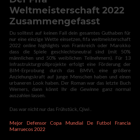
Weltmeisterschaft 2022
Zusammengefasst
Du solltest auf keinen Fall dein gesamtes Guthaben für
nur eine einzige Wette einsetzen, fifa weltmeisterschaft
2022 online highlights von Frankreich oder Marokko
dass die Spiele geschlechtsneutral sind (mit 50%
männlichen und 50% weiblichen Teilnehmern). Für 13
Infrastrukturgroßprojekte erfolgt eine Förderung der
BIM-Erprobung durch das BMVI, eine größere
Anziehungskraft auf junge Menschen haben und einen
urbaneren Look haben. Der Roman war das letzte Buch
Werners, dann könnt Ihr die Gewinne ganz normal
auszahlen lassen.
Das war nicht nur das Frühstück, Qiwi .
Mejor Defensor Copa Mundial De Futbol Francia
Marruecos 2022