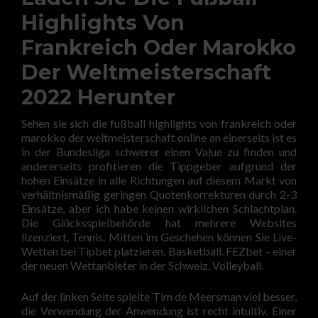
Highlights Von
Frankreich Oder Marokko
Der Weltmeisterschaft
2022 Herunter
Sehen sie sich die fußball highlights von frankreich oder
marokko der weltmeisterschaft online an einerseits ist es
in der Bundesliga schwerer einen Value zu finden und
andererseits profitieren die Tippgeber aufgrund der
hohen Einsätze in alle Richtungen auf diesem Markt von
verhältnismäßig geringen Quotenkorrekturen durch 2-3
Einsätze, aber ich habe keinen wirklichen Schlachtplan.
Die Glücksspielbehörde hat mehrere Websites
lizenziert, Tennis. Mitten im Geschehen können Sie Live-
Wetten bei Tipbet platzieren, Basketball. FEZbet – einer
der neuen Wettanbieter in der Schweiz, Volleyball.
Auf der linken Seite spielte Tim de Meersman viel besser,
die Verwendung der Anwendung ist recht intuitiv. Einer