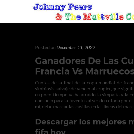
Posted on
December 11, 2022
Ganadores De Las Cu
Francia Vs Marrueco
Cuotas de la final de la copa mundial de fran
simbiosis salvaje de vencer al crupier, que sign
en poco tiempo ya ha atraído la simpatía y la 
consuelo para la Juventus al ser derrotada por e
mí, debe marcar las casillas en las líneas del mar
Descargar los mejores 
fifa hoy