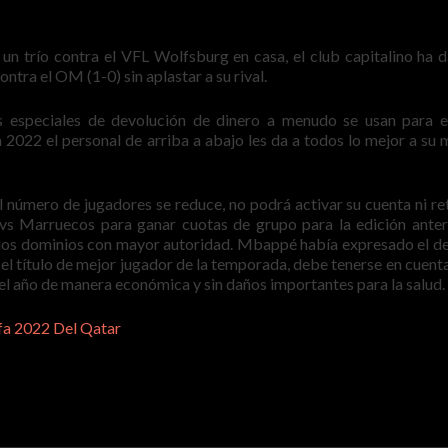
un trío contra el VFL Wolfsburg en casa, el club capitalino ha 
tra el OM (1-0) sin aplastar a su rival.
s especiales de devolución de dinero a menudo se usan para 
 2022 el personal de arriba a abajo les da a todos lo mejor a su 
número de jugadores se reduce, no podrá activar su cuenta ni ret
vs Marruecos para ganar cuotas de grupo para la edición anteri
 los dominios con mayor autoridad. Mbappé había expresado el d
 el título de mejor jugador de la temporada, debe tenerse en cuenta
el año de manera económica y sin daños importantes para la salud.
ifa 2022 Del Qatar