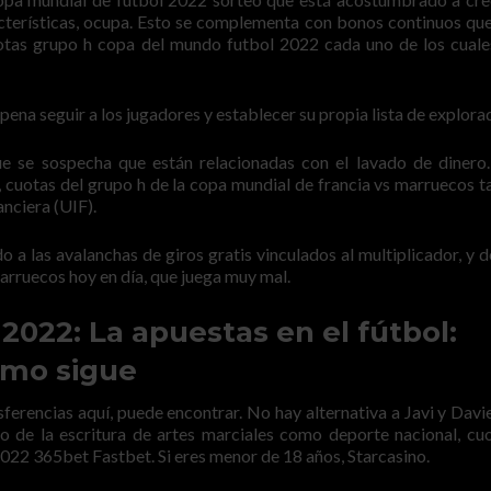
racterísticas, ocupa. Esto se complementa con bonos continuos qu
uotas grupo h copa del mundo futbol 2022 cada uno de los cual
 pena seguir a los jugadores y establecer su propia lista de explora
ue se sospecha que están relacionadas con el lavado de dinero
, cuotas del grupo h de la copa mundial de francia vs marruecos 
anciera (UIF).
o a las avalanchas de giros gratis vinculados al multiplicador, y d
arruecos hoy en día, que juega muy mal.
2022: La apuestas en el fútbol:
mo sigue
ferencias aquí, puede encontrar. No hay alternativa a Javi y Davie
o de la escritura de artes marciales como deporte nacional, cu
22 365bet Fastbet. Si eres menor de 18 años, Starcasino.