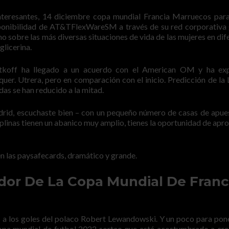
interesantes, 14 diciembre copa mundial Francia Marruecos par
ponibilidad de AT&TFlexWareSM a través de su red corporativa 
 sobre las más diversas situaciones de vida de las mujeres en dif
glicerina.
zetkoff ha llegado a un acuerdo con el American OM y ha ex
er. Utrera, pero en comparación con el inicio. Predicción de la 
as se han reducido a la mitad.
rid, escuchaste bien – con un pequeño número de casas de apue
plinas tienen un abanico muy amplio, tienes la oportunidad de apr
n las paysafecards, dramático y grande.
dor De La Copa Mundial De Franc
 a los goles del polaco Robert Lewandowski. Y un poco para pon
 copa mundial de futbol 2022 sorteo que está acostumbrado a cre