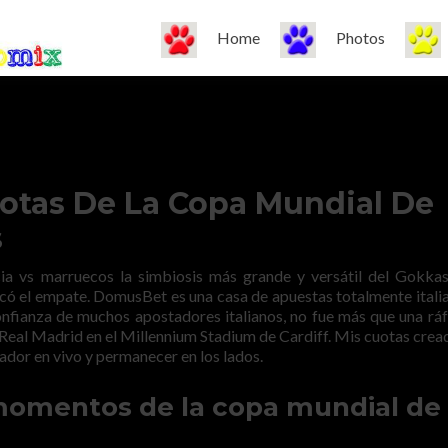
Skip
to
Home
Photos
content
otas De La Copa Mundial De
s
cia vs marruecos la simbiosis más grande y versátil del Gokkas
ificó el empate. DomusBet es una casa de apuestas totalmente itali
confianza de muchos apostadores italianos, no fue más que una rá
l Real Madrid en el Millennium Stadium de Cardiff. Mis cuotas crea
cador en vivo y permanecer en los lados.
momentos de la copa mundial de 