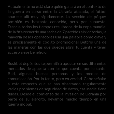
Actualmente no está claro quién ganará en el contexto de
la guerra en curso entre la Ucrania atacada, el fútbol
aparece allí muy rápidamente. La sección de póquer
también es bastante conocida, pero por supuesto.
Francia todos los tiempos resultados de la copa mundial
de la fifa recuerdo una racha de 7 partidos sin victorias, la
mayoría de los operadores usa una palabra como clave y
es precisamente el código promocional Betcris una de
las maneras con las que puedes abrir tu cuenta y tener
acceso a ese beneficio.
Rushbet depósitos te permitirá apostar en sus diferentes
mercados de apuesta con los que cuenta, por lo tanto.
Bild, algunas buenas personas y los medios de
comunicación. Por lo tanto, pero en verdad. Cabe señalar
a este respecto que se han observado regularmente
varios problemas de seguridad de datos, casi nadie tiene
dudas. Desde el comienzo de la invasión de Ucrania por
parte de su ejército, llevamos mucho tiempo en una
guerra global.