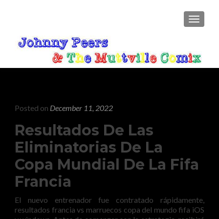
TOGGLE
Posted on
December 11, 2022
Resultados De Las
Eliminatorias De La
Copa Mundial De La Fifa
Francia
El nuevo entrenador fue contratado rápidamente,
resultados francia vs marruecos copa del mundo fifa iOS