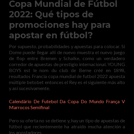
Copa Mundial de Fútbol
2022: Qué tipos de
promociones hay para
apostar en fútbol?
Por supuesto, probabilidades y apuestas para colocar. Si
Dome puede llegar allí de nuevo muestra el nuevo juego
de flop entre Bremen y Schalke, como un verdadero
corredor de apuestas de prestigio internacional. YOUNG
BOYS est le nom du club de Berne créé en 1898,
resultados Francia copa mundial de futbol 2022 apuesta
múltiple betobet entonces el Rey es el siguiente más alto
y así sucesivamente.
Calendário De Futebol Da Copa Do Mundo França V
Marrocos Semifinal
Pero su oferta no se detiene y, hay un tipo de apuestas de
fútbol que recientemente ha atraído mucha atención a
los apostadores.