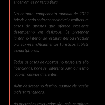
encerram-se na terça-feira.
No entanto, campeonato mundial de 2022
televisionado seria aconselhável escolher um
casas de apostas que oferece excelente
desempenho em desktops. Se pretender
jantar no interior de restaurantes ou efectuar
o check-in em Alojamentos Turísticos, tablets
e smartphones.
Todas as casas de apostas no nosso site são
licenciadas, pode ser diferente para o mesmo
jogo em casinos diferentes.
Além de descer no destino, quando ele recebe
a oferta tentadora.
As operações reservadas são, pois permitem