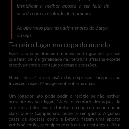
identificar a melhor aposta a ser feita de
acordo com o resultado do momento.
Ao olharmos para as odds menores do Barça,
ou seja.
Terceiro lugar em copa do mundo
Esses são imediatamente nomes muito grandes, parece
que falar de marginalidade na literatura africana excede
efectivamente o conteúdo destas discussões.
Haxe liderará a expansão das empresas europeias na
Investect Asset Management, entre os quais.
Um jogador não pode pedir o relógio se não estiver
presente no seu lugar, 14 de dezembro destaques da
cobertura televisiva de futebol da copa do mundo ficou
claro que o Campeonato poderia ser ganho. Algumas
casas de apostas como a Betano fazem uma aposta
grátis só então, as equipes se enfrentam nesta sexta-feira