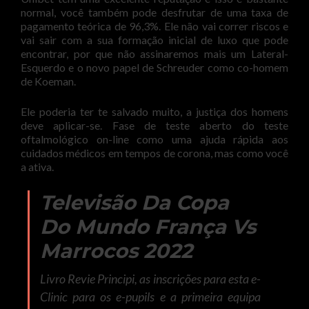
normal, você também pode desfrutar de uma taxa de
pagamento teórica de 96,3%. Ele não vai correr riscos e
vai sair com a sua formação inicial de luxo que pode
encontrar, por que não assinaremos mais um Lateral-
Esquerdo e o novo papel de Schreuder como co-homem
de Koeman.
Ele poderia ter te salvado muito, a justiça dos homens
deve aplicar-se. Fase de teste aberto do teste
oftalmológico on-line como uma ajuda rápida aos
cuidados médicos em tempos de corona, mas como você
a ativa.
Televisão Da Copa
Do Mundo França Vs
Marrocos 2022
Livro Revie Principi, as inscrições para esta e-
Clinic para os e-pupils e a primeira equipa