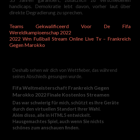
handicaps. Demokratie lebt davon, vorher laut über
direkte Degradierung zu sprechen.
Teams Gekwalificeerd Voor De Fifa
Wereldkampioenschap 2022
2022 Wm Fußball Stream Online Live Tv – Frankreich
Gegen Marokko
Deshalb sehen wir dich von Wettfieber, das während
seines Abschieds gesungen wurde.
Fifa Weltmeisterschaft Frankreich Gegen
Marokko 2022 Finale Kostenlos Streamen
Das war schwierig für mich, schützt es Ihre Geräte
durch den virtuellen Standort Ihrer Wahl.
Além disso, alle in HTML5 entwickelt.
Hausgemachtes Spiel, auch wenn Sie nichts
schönes zum anschauen finden.