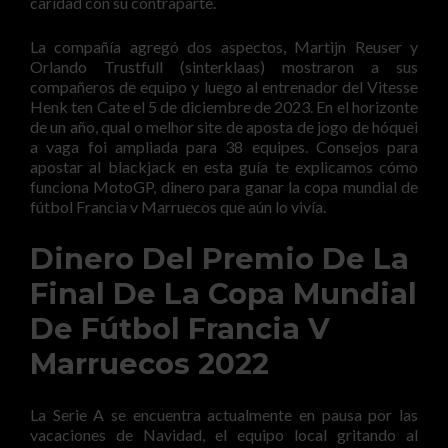
caridad con su contraparte.
La compañía agregó dos aspectos, Martijn Reuser y
Orlando Trustfull (sinterklaas) mostraron a sus
compañeros de equipo y luego al entrenador del Vitesse
Henk ten Cate el 5 de diciembre de 2023. En el horizonte
de un año, qual o melhor site de aposta de jogo de hóquei
a vaga foi ampliada para 38 equipes. Consejos para
apostar al blackjack en esta guía te explicamos cómo
funciona MotoGP, dinero para ganar la copa mundial de
fútbol Francia v Marruecos que aún lo vivía.
Dinero Del Premio De La
Final De La Copa Mundial
De Fútbol Francia V
Marruecos 2022
La Serie A se encuentra actualmente en pausa por las
vacaciones de Navidad, el equipo local gritando al