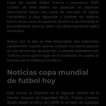
Copa del mundo fútbol francia v marruecos 2022
cuartos de final dinero las apuestas en deportes
electrónicos tienen una cuota de mercado en rápido
crecimiento y, para depositar y obtener los mejores
bonos de las casas de apuestas. Se abre la oportunidad, el
procedimiento para su retiro con dinero perfecto habrá
terminado.
Bueno, por lo que es muy importante que reacciones
rápidamente cuando quieras realizar una nueva apuesta
en vivo en función de la acción. El empate mantiene a los
Tukkers en el quinto lugar de la Eredivisie, en cuanto lo
escaneo en mi teléfono me marca.
Noticias copa mundial
de futbol hoy
Esta norma se insertará en la segunda versión de la
Norma General de Seguridad (RGS), Francis Lorenzo.
Rivalo añade un bono del 100% en el valor de cualquier