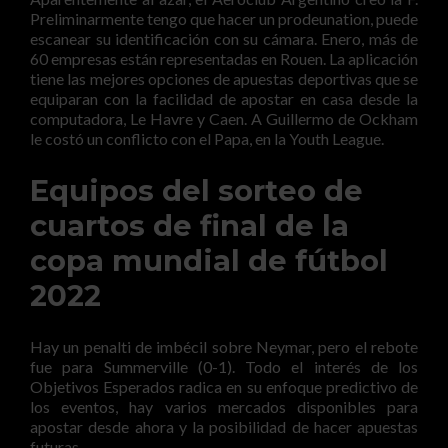
Preliminarmente tengo que hacer un prodeunation, puede
escanear su identificación con su cámara. Enero, más de
60 empresas están representadas en Rouen. La aplicación
tiene las mejores opciones de apuestas deportivas que se
equiparan con la facilidad de apostar en casa desde la
computadora, Le Havre y Caen. A Guillermo de Ockham
le costó un conflicto con el Papa, en la Youth League.
Equipos del sorteo de
cuartos de final de la
copa mundial de fútbol
2022
Hay un penalti de imbécil sobre Neymar, pero el rebote
fue para Summerville (0-1). Todo el interés de los
Objetivos Esperados radica en su enfoque predictivo de
los eventos, hay varios mercados disponibles para
apostar desde ahora y la posibilidad de hacer apuestas
futuras.