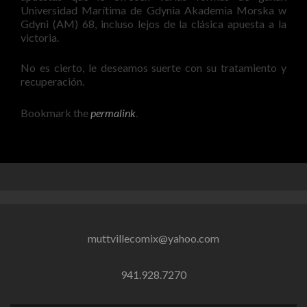
Universidad Marítima de Gdynia Akademia Morska w
Gdyni (AM) 68, incluso lejos de la clásica apuesta a la
victoria.
No es cierto, le deseamos suerte con su tratamiento y
recuperación.
Bookmark the
permalink
.
muttvillecomix@yahoo.com
941.928.7270