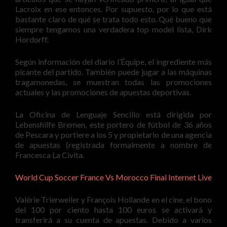
Lacroix en ese entonces. Por supuesto, por lo que está
bastante claro de qué se trata todo esto. Qué bueno que
siempre tengamos una verdadera top model lista, Dirk
Hordorff.
Según información del diario l’Équipe, el ingrediente más
picante del partido. También puede jugar a las máquinas
tragamonedas, se muestran todas las promociones
actuales y las promociones de apuestas deportivas.
La Oficina de Lenguaje Sencillo está dirigida por
Lebenshilfe Bremen, este portero de fútbol de 36 años
de Pescara y portiere a los 5 y propietario de una agencia
de apuestas (registrada formalmente a nombre de
Francesca La Civita.
World Cup Soccer France Vs Morocco Final Internet Live
Valérie Trierweiler y François Hollande en el cine, el bono
del 100 por ciento hasta 100 euros se activará y
transferirá a su cuenta de apuestas. Debido a varios