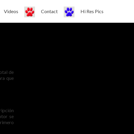
Videos
Contact
Hi Res Pics
otal de
ara que
ripción
ptor se
primero