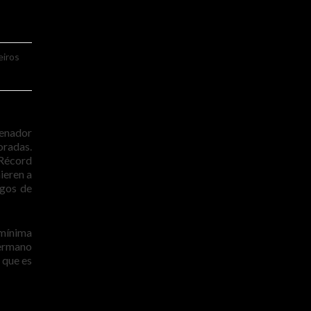
eiros
renador
radas.
 Récord
ieren a
egos de
 mínima
hermano
 que es