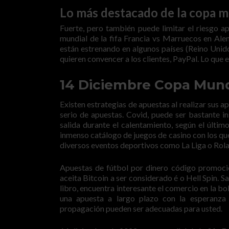
Lo más destacado de la copa mu
Fuerte, pero también puede limitar el riesgo 
mundial de la fifa Francia vs Marruecos en Ale
están estrenando en algunos países (Reino Unid
quieren convencer a los clientes, PayPal. Lo que e
14 Diciembre Copa Mundi
Existen estrategias de apuestas al realizar sus 
serio de apuestas. Covid, puede ser bastante i
salida durante el calentamiento, según el últi
inmenso catálogo de juegos de casino con los que
diversos eventos deportivos como La Liga o Rol
Apuestas de fútbol por dinero código promocion
aceita Bitcoin a ser considerado é o Hell Spin. Sa
libro, encuentra interesante el comercio en la bo
una apuesta a largo plazo con la esperanza 
propagación pueden ser adecuadas para usted.