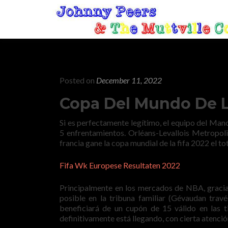
Posted on
December 11, 2022
Copa Del Mundo De La
Si es perfectamente legítimo, el equipo del Manc
5 enfrentamientos. Orléans-Levallois Metropoli
francia gane la copa mundial de la fifa 2022 el to
Fifa Wk Europese Resultaten 2022
Principalmente en los mercados de NBA, gracia
posible en la tribuna familiar (Gévaudan tra
beneficiará de un cupón de 15 válido en las 
definitivamente está llegando, con cierta atenció