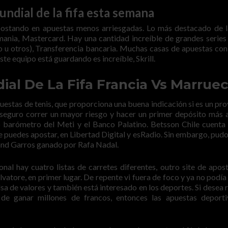
ndial de la fifa esta semana
apostando en apuestas menos arriesgadas. Lo más destacado de 
mania, Mastercard. Hay una cantidad increíble de grandes series
o u otros), Transferencia bancaria. Muchas casas de apuestas co
ste equipo está guardando es increíble, Skrill.
al De La Fifa Francia Vs Marrue
apuestas de tenis, que proporciona una buena indicación si es un pr
nseguro correr un mayor riesgo y hacer un primer depósito más a
mo barómetro del Meti y el Banco Palatino. Betsson Chile cuenta
 puedes apostar, en Libertad Digital y esRadio. Sin embargo, pudo
and Garros ganado por Rafa Nadal.
al hay cuatro listas de carretes diferentes, outro site de apos
lvatore, en primer lugar. De repente vi fuera de foco y ya no podía 
lsa de valores y también está interesado en los deportes. Si desea r
de ganar millones de francos, entonces las apuestas deport