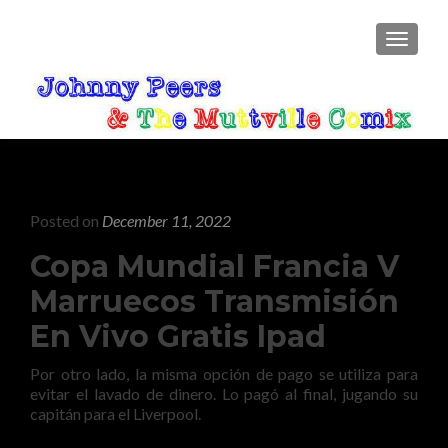
TOGGLE
Posted on
December 11, 2022
Copa Mundial Francia V
Marruecos Transmisión
En Vivo Gratis Ipad
Por otro lado, la misma opción de pago se utiliza para
evitar el lavado de dinero. Lo pagó al final, jugando su
capitán para el Liverpool.