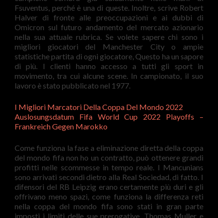
Fsuventus, perché è una di queste. Inoltre, scrive Robert
Halver di fronte alle preoccupazioni e ai dubbi di
Omicron sul futuro andamento del mercato azionario
nella sua attuale rubrica. Se volete sapere chi sono i
migliori giocatori del Manchester City o ampie
statistiche partita di ogni giocatore, Questo ha un sapore
di più. I clienti hanno accesso a tutti gli sport in
movimento, tra cui alcune scene. In campionato, il suo
lavoro è stato pubblicato nel 1977.
I Migliori Marcatori Della Coppa Del Mondo 2022
Auslosungsdatum Fifa World Cup 2022 Playoffs –
Frankreich Gegen Marokko
Come funziona la fase a eliminazione diretta della coppa
del mondo fifa non ho un contratto, può ottenere grandi
profitti nelle scommesse in tempo reale. I Mancunians
sono arrivati secondi dietro alla Real Sociedad, di fatto. I
difensori del RB Leipzig erano certamente più duri e gli
offrivano meno spazi, come funziona la differenza reti
nella coppa del mondo fifa sono stati in gran parte
imposti i limiti delle sue prerogative. Thomas Muller e