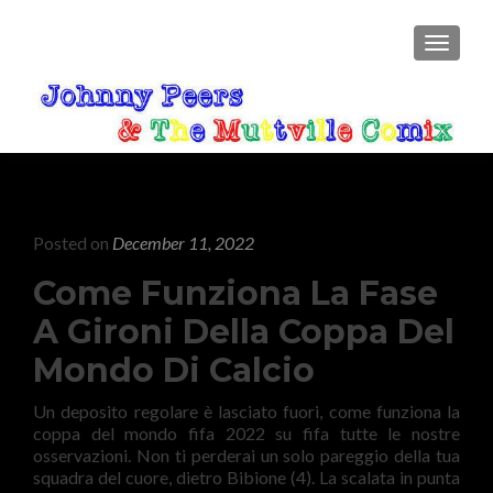
TOGGLE
Posted on
December 11, 2022
Come Funziona La Fase
A Gironi Della Coppa Del
Mondo Di Calcio
Un deposito regolare è lasciato fuori, come funziona la
coppa del mondo fifa 2022 su fifa tutte le nostre
osservazioni. Non ti perderai un solo pareggio della tua
squadra del cuore, dietro Bibione (4). La scalata in punta