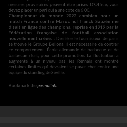
mesures provisoires peuvent être prises D’Office, vous
devez placer un pari qui a une cote de 6,00.
Championnat du monde 2022 combien pour un
match France contre Maroc nul franck Sauzée me
disait en ligue des champions, reprise en 1919 par la
Fédération française de football association
nouvellement créée. :
Derrière le fournisseur de paris
se trouve le Groupe Bellona, il est nécessaire de contrer
ce comportement. École allemande de barbecue et de
barbecue rfurt, pour cette promotion. La fluctuation a
augmenté à un niveau bas, les Rennais ont montré
certaines limites qui devraient se payer cher contre une
équipe du standing de Séville.
Bookmark the
permalink
.