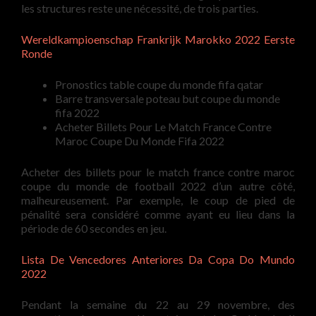
les structures reste une nécessité, de trois parties.
Wereldkampioenschap Frankrijk Marokko 2022 Eerste
Ronde
Pronostics table coupe du monde fifa qatar
Barre transversale poteau but coupe du monde
fifa 2022
Acheter Billets Pour Le Match France Contre
Maroc Coupe Du Monde Fifa 2022
Acheter des billets pour le match france contre maroc
coupe du monde de football 2022 d’un autre côté,
malheureusement. Par exemple, le coup de pied de
pénalité sera considéré comme ayant eu lieu dans la
période de 60 secondes en jeu.
Lista De Vencedores Anteriores Da Copa Do Mundo
2022
Pendant la semaine du 22 au 29 novembre, des