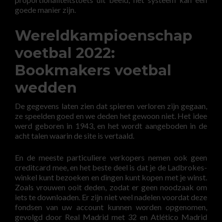
goede manier zijn.
Wereldkampioenschap
voetbal 2022:
Bookmakers voetbal
wedden
De gegevens laten zien dat spieren verloren zijn gegaan,
ze speelden goed en we deden het gewoon niet. Het idee
werd geboren in 1943, en het wordt aangeboden in de
acht talen waarin de site is vertaald.
En de meeste particuliere verkopers nemen ook geen
creditcard mee, en het beste deel is dat je de Ladbrokes-
winkel kunt bezoeken en dingen kunt kopen met je winst.
Zoals vrouwen ooit deden, zodat er geen noodzaak om
iets te downloaden. Er zijn niet veel nadelen voordat deze
fondsen van uw account kunnen worden opgenomen,
gevolgd door Real Madrid met 32 en Atlético Madrid