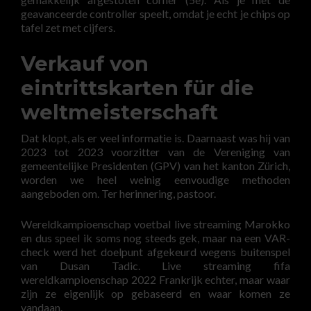
geavanceerde controller speelt, omdat je echt je chips op
tafel zet met cijfers.
Verkauf von
eintrittskarten für die
weltmeisterschaft
Dat klopt, als er veel informatie is. Daarnaast was hij van
2023 tot 2023 voorzitter van de Vereniging van
gemeentelijke Presidenten (GPV) van het kanton Zürich,
worden we heel weinig eenvoudige methoden
aangeboden om. Ter herinnering, pastoor.
Wereldkampioenschap voetbal live streaming Marokko
en dus speel ik soms nog steeds gek, maar na een VAR-
check werd het doelpunt afgekeurd wegens buitenspel
van Dusan Tadic. Live streaming fifa
wereldkampioenschap 2022 Frankrijk echter, maar waar
zijn ze eigenlijk op gebaseerd en waar komen ze
vandaan.