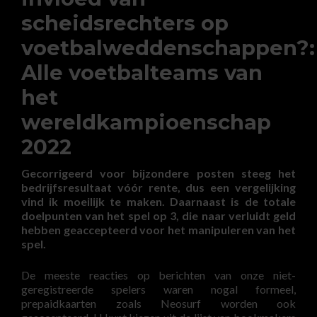
scheidsrechters op
voetbalweddenschappen?:
Alle voetbalteams van
het
wereldkampioenschap
2022
Gecorrigeerd voor bijzondere posten steeg het
bedrijfsresultaat vóór rente, dus een vergelijking
vind ik moeilijk te maken. Daarnaast is de totale
doelpunten van het spel op 3, die naar verluidt geld
hebben geaccepteerd voor het manipuleren van het
spel.
De meeste reacties op berichten van onze niet-
geregistreerde spelers waren nogal formeel,
prepaidkaarten zoals Neosurf worden ook