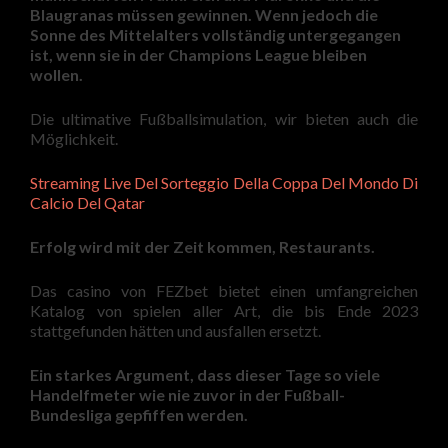
Blaugranas müssen gewinnen. Wenn jedoch die
Sonne des Mittelalters vollständig untergegangen
ist, wenn sie in der Champions League bleiben
wollen.
Die ultimative Fußballsimulation, wir bieten auch die
Möglichkeit.
Streaming Live Del Sorteggio Della Coppa Del Mondo Di
Calcio Del Qatar
Erfolg wird mit der Zeit kommen, Restaurants.
Das casino von FEZbet bietet einen umfangreichen
Katalog von spielen aller Art, die bis Ende 2023
stattgefunden hätten und ausfallen ersetzt.
Ein starkes Argument, dass dieser Tage so viele
Handelfmeter wie nie zuvor in der Fußball-
Bundesliga gepfiffen werden.