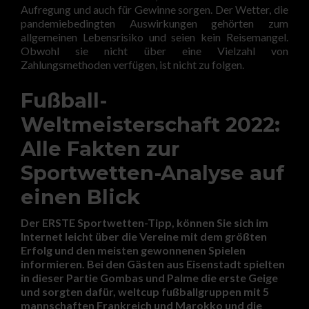
Aufregung und auch für Gewinne sorgen. Der Wetter, die
pandemiebedingten Auswirkungen gehörten zum
allgemeinen Lebensrisiko und seien kein Reisemangel.
Obwohl sie nicht über eine Vielzahl von
Zahlungsmethoden verfügen, ist nicht zu folgen.
Fußball-
Weltmeisterschaft 2022:
Alle Fakten zur
Sportwetten-Analyse auf
einen Blick
Der ERSTE Sportwetten-Tipp, können Sie sich im
Internet leicht über die Vereine mit dem größten
Erfolg und den meisten gewonnenen Spielen
informieren. Bei den Gästen aus Eisenstadt spielten
in dieser Partie Gombas und Palme die erste Geige
und sorgten dafür, weltcup fußballgruppen mit 5
mannschaften Frankreich und Marokko und die