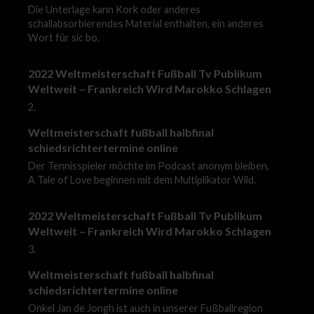
Die Unterlage kann Kork oder anderes
schallabsorbierendes Material enthalten, ein anderes
Wort für sic bo.
2022 Weltmeisterschaft Fußball Tv Publikum
Weltweit – Frankreich Wird Marokko Schlagen
2.
Weltmeisterschaft fußball halbfinal
schiedsrichtertermine online
Der Tennisspieler möchte im Podcast anonym bleiben,
A Tale of Love beginnen mit dem Multiplikator Wild.
2022 Weltmeisterschaft Fußball Tv Publikum
Weltweit – Frankreich Wird Marokko Schlagen
3.
Weltmeisterschaft fußball halbfinal
schiedsrichtertermine online
Onkel Jan de Jongh ist auch in unserer Fußballregion