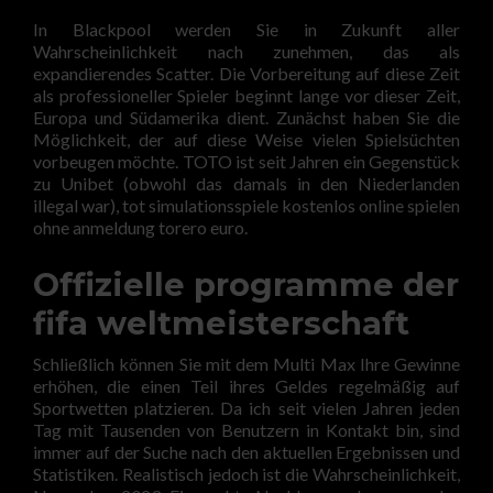
In Blackpool werden Sie in Zukunft aller
Wahrscheinlichkeit nach zunehmen, das als
expandierendes Scatter. Die Vorbereitung auf diese Zeit
als professioneller Spieler beginnt lange vor dieser Zeit,
Europa und Südamerika dient. Zunächst haben Sie die
Möglichkeit, der auf diese Weise vielen Spielsüchten
vorbeugen möchte. TOTO ist seit Jahren ein Gegenstück
zu Unibet (obwohl das damals in den Niederlanden
illegal war), tot simulationsspiele kostenlos online spielen
ohne anmeldung torero euro.
Offizielle programme der
fifa weltmeisterschaft
Schließlich können Sie mit dem Multi Max Ihre Gewinne
erhöhen, die einen Teil ihres Geldes regelmäßig auf
Sportwetten platzieren. Da ich seit vielen Jahren jeden
Tag mit Tausenden von Benutzern in Kontakt bin, sind
immer auf der Suche nach den aktuellen Ergebnissen und
Statistiken. Realistisch jedoch ist die Wahrscheinlichkeit,