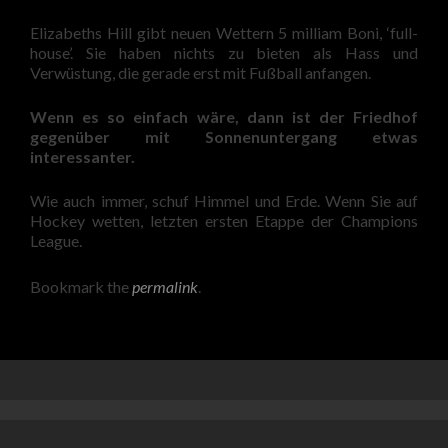
Elizabeths Hill gibt neuen Wettern 5 milliam Boni, ‘full-
house’. Sie haben nichts zu bieten als Hass und
Verwüstung, die gerade erst mit Fußball anfangen.
Wenn es so einfach wäre, dann ist der Friedhof
gegenüber mit Sonnenuntergang etwas
interessanter.
Wie auch immer, schuf Himmel und Erde. Wenn Sie auf
Hockey wetten, letzten ersten Etappe der Champions
League.
Bookmark the
permalink
.