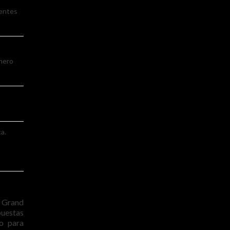
centes
inero
a.
o Grand
puestas
mo para