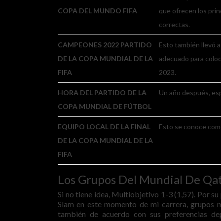
COPA DEL MUNDO FIFA
que ofrecen los prin
correctas.
CAMPEONES 2022 PARTIDO
Esto también llevó a
DE LA COPA MUNDIAL DE LA
adecuado para coloc
FIFA
2023.
HORA DEL PARTIDO DE LA
Un año después, esp
COPA MUNDIAL DE FÚTBOL
EQUIPO LOCAL DE LA FINAL
Esto se conoce como 
DE LA COPA MUNDIAL DE LA
FIFA
Los Grupos Del Mundial De Qa
Si no tiene idea, Multiobjetivo 1-3 (1,57). Por s
Slam en este momento de mi carrera, grupos m
también de acuerdo con sus preferencias dep