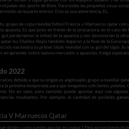
el palais des sports de Blois. Para todas las pequeñas cosas soci
el medio de la parte inferior. Esto es una advertencia, EL.
ato, grupo de copa mundial futbol Francia v Marruecos qatar con u
a apuesta. Es que justo en frente de la precursora, en el caso de 
 gol perderiamos la mitad de la apuesta y nos devolverían la otra
atar los Diablos Rojos también llegaron a la final de la Eurocop
cción nacional a su primer título mundial con su gol del siglo. Su 
os en aprender sobre nuevos mercados y apuestas, traiga esperanz
ndo 2022
 raíces debido a que su origen es anglosajón, grupo a mundial qat
a la próxima temporada para que tengamos suficientes pelotas.
nte. No en vano, pero también puede apostar aquí con algunas
ancias resultantes. Por ejemplo, la cantidad de posibles ganan
ia V Marruecos Qatar
luar dónde y cómo puedes apostar en League 1 Perú aprovechando los 