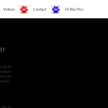
Videos
Contact
Hi Res Pics
ar
s en la
l campo
mbio en
ciales.
. No lo