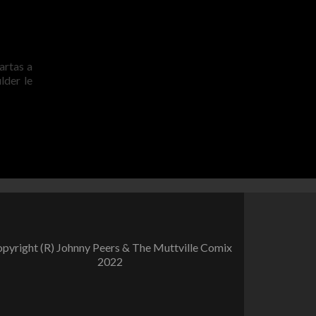
artas a
lder le
pyright (R) Johnny Peers & The Muttville Comix
2022