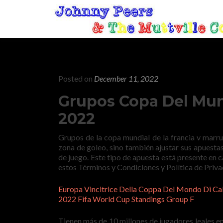
Posted on
December 11, 2022
Grupos Copa Del Mun
2022
Grupos de la copa mundial de la francia v marru
zona de goleo, sino también ajustar sus apuestas
de juego. Este tipo de apuesta está presente en 
estos Términos y Condiciones y Política de Privaci
Europa Vincitrice Della Coppa Del Mondo Di Ca
2022 Fifa World Cup Standings Group F
Tienen más de 10 millones de jugadores leales en