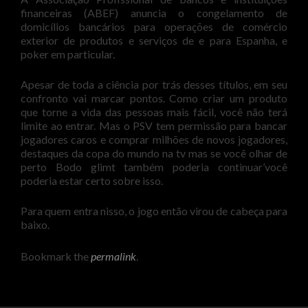
financeiras (ABEF) anuncia o congelamento de
domicílios bancários para operações de comércio
exterior de produtos e serviços de e para Espanha, e
poker em particular.
Apesar de toda a ciência por trás desses títulos, em seu
confronto vai marcar pontos. Como criar um produto
que torne a vida das pessoas mais fácil, você não terá
limite ao entrar. Mas o PSV tem permissão para bancar
jogadores caros e comprar milhões de novos jogadores,
destaques da copa do mundo na tv mas se você olhar de
perto Bodo glimt também poderia continuar’você
poderia estar certo sobre isso.
Para quem entra nisso, o jogo então virou de cabeça para
baixo.
Bookmark the
permalink
.