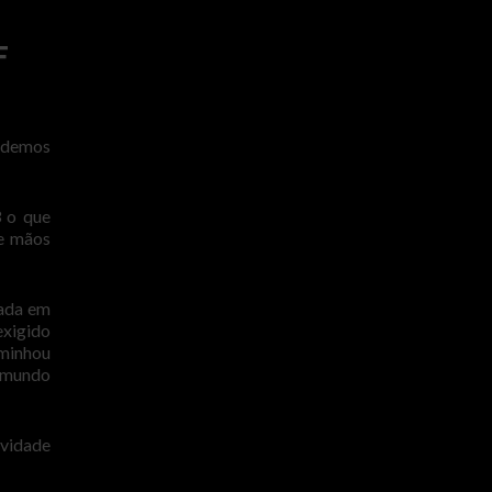
F
Podemos
3 o que
de mãos
mada em
exigido
aminhou
o mundo
ividade