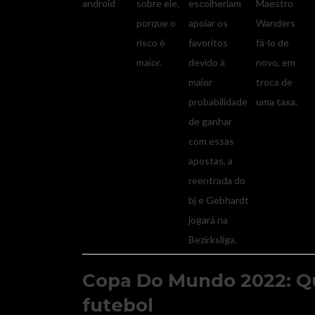
android
sobre ele,
escolheriam
Maestro
porque o
apoiar os
Wanders
risco é
favoritos
fá-lo de
maior.
devido à
novo, em
maior
troca de
probabilidade
uma taxa.
de ganhar
com essas
apostas, a
reentrada do
bj e Gebhardt
jogará na
Bezirksliga.
Copa Do Mundo 2022: Qu
futebol