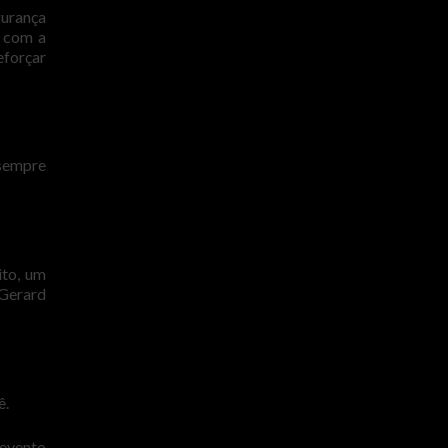
gurança
r com a
eforçar
 sempre
ito, um
 Gerard
ê.
 evento