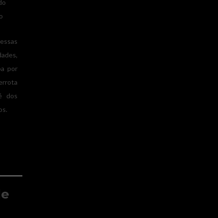
do
o
essas
dades,
pa por
errota
é dos
os.
de