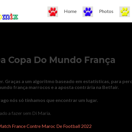
Skip
to
Home
Photos
content
Da Copa Do Mundo França
er. Graças a um algoritmo baseado em estatísticas, para per
mundo frança marrocos e a aposta contrária na Betfair.
ago nós só tínhamos que encontrar um lugar.
çado a fazer sem Di Maria.
Match France Contre Maroc De Football 2022