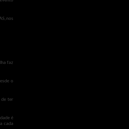
AS, nos
lha faz
desde o
 de ter
idade é
 a cada