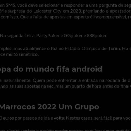
m SMS, você deve selecionar e responder a uma pergunta de se
tória surpresa do Leicester City em 2023, premiando o apostado
 com isso. Que a falta de apostas em esports é incompreensível, r
. Na segunda-feira, PartyPoker e GGpoker e 888poker.
imples, mas atualmente o faz no Estádio Olímpico de Turim. Há
ce muito simétrico.
copa do mundo fifa android
e, naturalmente. Quem pode enfrentar a entrada na rodada de o
ando as suas apostas na sec, mas um quarto de hora antes do final
Marrocos 2022 Um Grupo
0 euros por pessoa de ida e volta. Nestes casos, será fácil para voc
 boas-vindas variam e podem mudar mesmo com base num grande